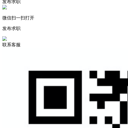
发布求职
微信扫一扫打开
发布求职
联系客服