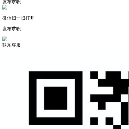
发布求职
微信扫一扫打开
发布求职
联系客服