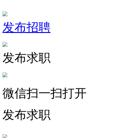
发布招聘
发布求职
微信扫一扫打开
发布求职