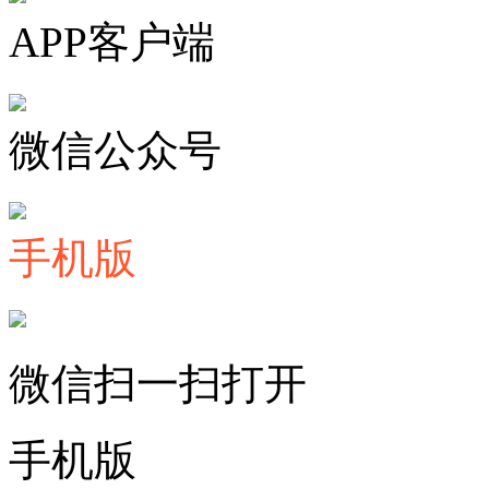
APP客户端
微信公众号
手机版
微信扫一扫打开
手机版