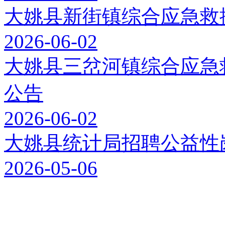
大姚县新街镇综合应急救
2026-06-02
大姚县三岔河镇综合应急
公告
2026-06-02
大姚县统计局招聘公益性
2026-05-06
Copyright 2025
滇公安网备53232602201611号
滇ICP备110034