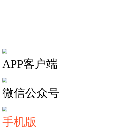
违法和不良信息举报邮箱：359
作电话/微信15808787998
APP客户端
微信公众号
手机版