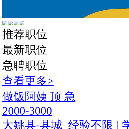
推荐职位
最新职位
急聘职位
查看更多>
做饭阿姨
顶
急
2000-3000
大姚县-县城
|
经验不限
|