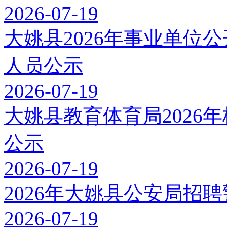
2026-07-19
大姚县2026年事业单位
人员公示
2026-07-19
大姚县教育体育局2026
公示
2026-07-19
2026年大姚县公安局招
2026-07-19