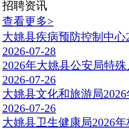
招聘资讯
查看更多>
大姚县疾病预防控制中心2
2026-07-28
2026年大姚县公安局特
2026-07-26
大姚县文化和旅游局202
2026-07-26
大姚县卫生健康局2026