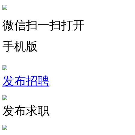
微信扫一扫打开
手机版
发布招聘
发布求职