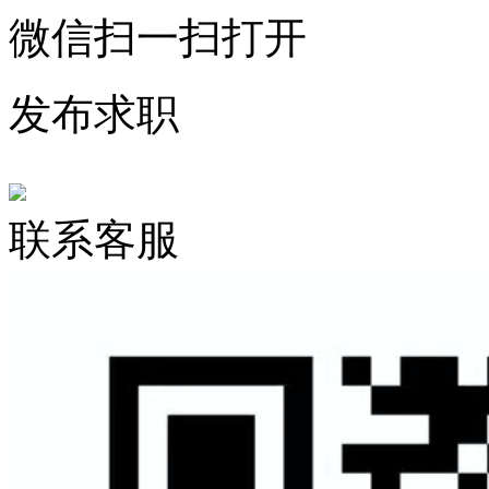
微信扫一扫打开
发布求职
联系客服